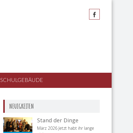
SCHULGEBÄUDE
NEUIGKEITEN
Stand der Dinge
März 2026 Jetzt habt ihr lange