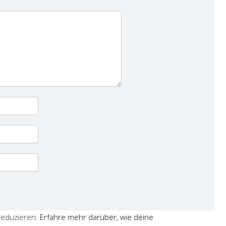
reduzieren.
Erfahre mehr darüber, wie deine