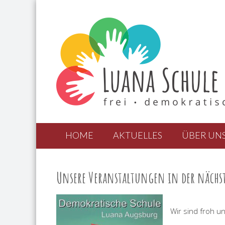
HOME
AKTUELLES
ÜBER UN
Unsere Veranstaltungen in der nächst
Wir sind froh u