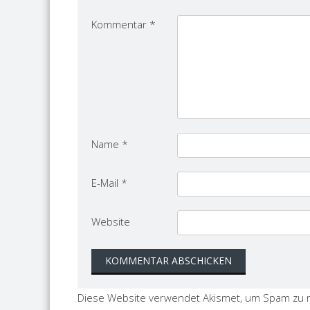
Kommentar
*
Name
*
E-Mail
*
Website
Diese Website verwendet Akismet, um Spam zu 