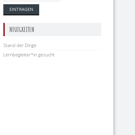
NEUIGKEITEN
Stand der Dinge
Lernbegleiter*in gesucht