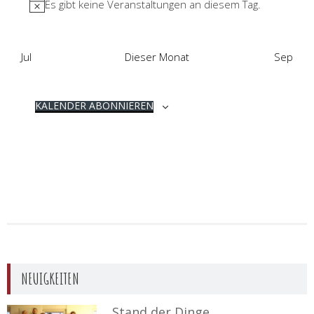
Es gibt keine Veranstaltungen an diesem Tag.
Jul
Dieser Monat
Sep
KALENDER ABONNIEREN
NEUIGKEITEN
Stand der Dinge