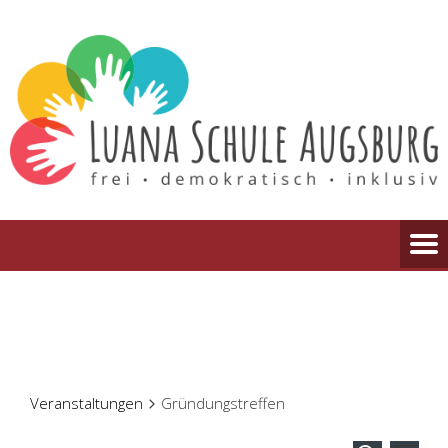
Veranstaltungen
Gründungstreffen