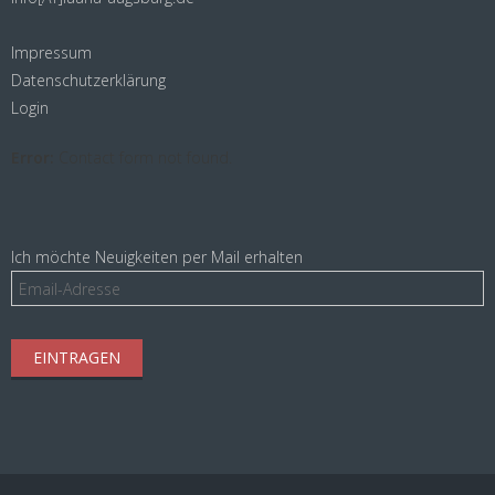
Impressum
Datenschutzerklärung
Login
Error:
Contact form not found.
Ich möchte Neuigkeiten per Mail erhalten