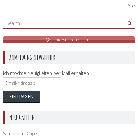
Alle
Unterstützen Sie uns!
ANMELDUNG NEWSLETTER
Ich möchte Neuigkeiten per Mail erhalten
NEUIGKEITEN
Stand der Dinge